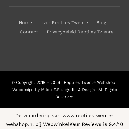
Home
over Reptiles Twente
Blog
Contact
Privacybeleid Reptiles Twente
© Copyright 2018 - 2026 | Reptiles Twente Webshop |
Webdesign by Milou E.Fotografie & Design | All Rights
Reserved
De waardering van www.reptilestwente-
webshop.nl bij
WebwinkelKeur Reviews
is 9.4/10