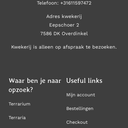
Telefoon:
+31611597472
Adres kwekerij
Eepschoer 2
7586 DK Overdinkel
Kwekerij is alleen op afspraak te bezoeken.
Waar ben je naar
Useful links
opzoek?
Mijn account
Terrarium
Bestellingen
Terraria
Checkout