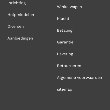
Inrichting
Winkelwagen
Hulpmiddelen
Klacht
Diversen
Betaling
Aanbiedingen
Garantie
Levering
Retourneren
Algemene voorwaarden
sitemap