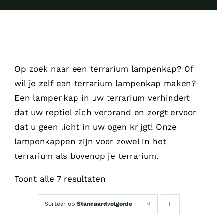
Op zoek naar een terrarium lampenkap? Of
wil je zelf een terrarium lampenkap maken?
Een lampenkap in uw terrarium verhindert
dat uw reptiel zich verbrand en zorgt ervoor
dat u geen licht in uw ogen krijgt! Onze
lampenkappen zijn voor zowel in het
terrarium als bovenop je terrarium.
Toont alle 7 resultaten
Sorteer op
Standaardvolgorde