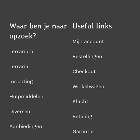
Waar ben je naar
Useful links
opzoek?
Mijn account
Terrarium
Bestellingen
Terraria
Checkout
Inrichting
Winkelwagen
Hulpmiddelen
Klacht
Diversen
Betaling
Aanbiedingen
Garantie