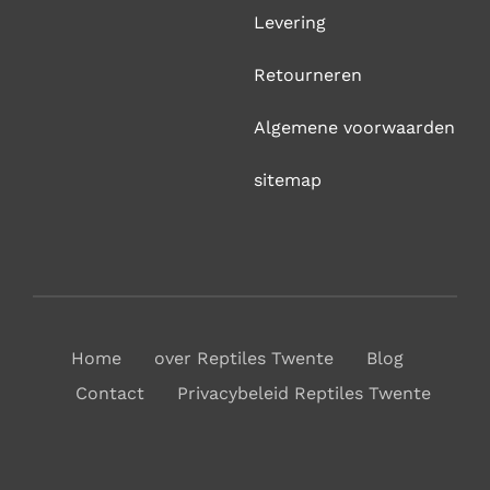
Levering
Retourneren
Algemene voorwaarden
sitemap
Home
over Reptiles Twente
Blog
Contact
Privacybeleid Reptiles Twente