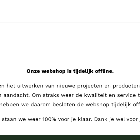
Onze webshop is tijdelijk offline.
en het uitwerken van nieuwe projecten en producten,
en aandacht.
Om straks weer de kwaliteit en service 
hebben we daarom besloten de webshop tijdelijk offl
, staan we weer 100% voor je klaar. Dank je wel voor 