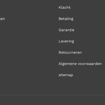
Klacht
gen
Betaling
Garantie
Levering
Retourneren
Algemene voorwaarden
sitemap