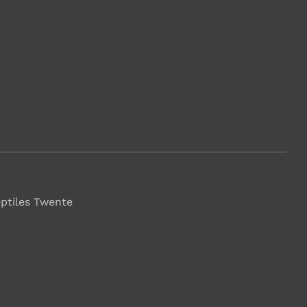
eptiles Twente