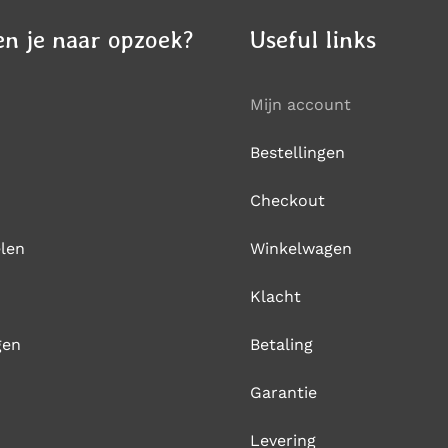
n je naar opzoek?
Useful links
Mijn account
Bestellingen
Checkout
len
Winkelwagen
Klacht
gen
Betaling
Garantie
Levering