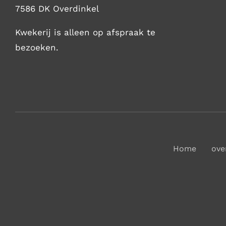
7586 DK Overdinkel
Kwekerij is alleen op afspraak te
bezoeken.
Home
ove