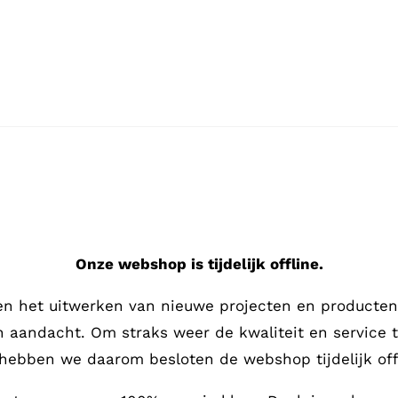
Onze webshop is tijdelijk offline.
en het uitwerken van nieuwe projecten en producten,
en aandacht.
Om straks weer de kwaliteit en service 
hebben we daarom besloten de webshop tijdelijk offl