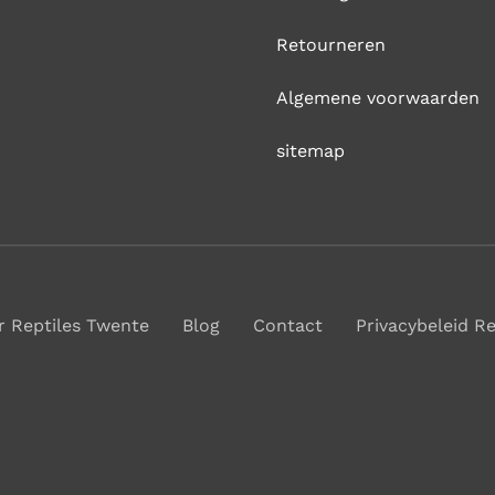
Retourneren
Algemene voorwaarden
sitemap
r Reptiles Twente
Blog
Contact
Privacybeleid R