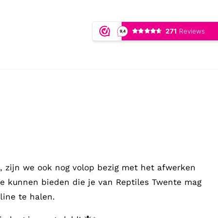
 zijn we ook nog volop bezig met het afwerken
te kunnen bieden die je van Reptiles Twente mag
ine te halen.