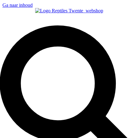
Ga naar inhoud