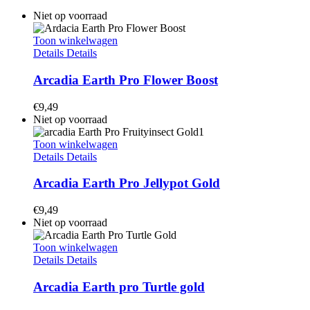
Niet op voorraad
Toon winkelwagen
Details
Details
Arcadia Earth Pro Flower Boost
€
9,49
Niet op voorraad
Toon winkelwagen
Details
Details
Arcadia Earth Pro Jellypot Gold
€
9,49
Niet op voorraad
Toon winkelwagen
Details
Details
Arcadia Earth pro Turtle gold