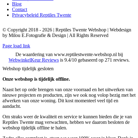
Blog
Contact
Privacybeleid Reptiles Twente
© Copyright 2018 - 2026 | Reptiles Twente Webshop | Webdesign
by Milou E.Fotografie & Design | All Rights Reserved
Page load link
De waardering van www.reptilestwente-webshop.nl bij
WebwinkelKeur Reviews
is 9.4/10 gebaseerd op 271 reviews.
Webshop tijdelijk gesloten
Onze webshop is tijdelijk offline.
Naast het op orde brengen van onze voorraad en het uitwerken van
nieuwe projecten en producten, zijn we ook nog volop bezig met het
afwerken van onze woning. Dit kost momenteel veel tijd en
aandacht.
Om straks weer de kwaliteit en service te kunnen bieden die je van
Reptiles Twente mag verwachten, hebben we daarom besloten de
webshop tijdelijk offline te halen.