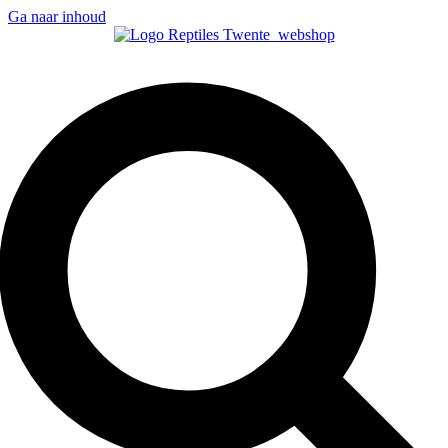
Ga naar inhoud