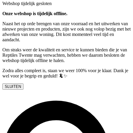
Webshop tijdelijk gesloten
Onze webshop is tijdelijk offline.
Naast het op orde brengen van onze voorraad en het uitwerken van
nieuwe projecten en producten, zijn we ook nog volop bezig met het
afwerken van onze woning. Dit kost momenteel veel tijd en
aandacht.
Om straks weer de kwaliteit en service te kunnen bieden die je van
Reptiles Twente mag verwachten, hebben we daarom besloten de
webshop tijdelijk offline te halen.
Zodra alles compleet is, staan we weer 100% voor je klaar. Dank je
wel voor je begrip en geduld! 🦎✨
SLUITEN