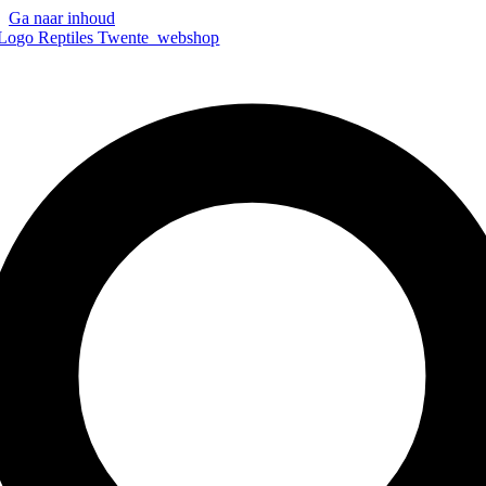
Ga naar inhoud