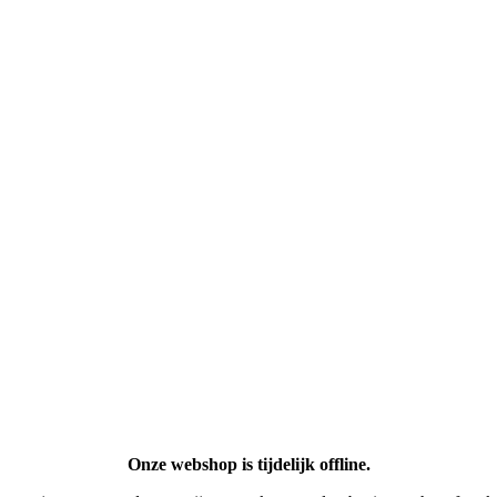
Onze webshop is tijdelijk offline.