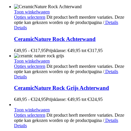
Toon winkelwagen
Opties selecteren
Dit product heeft meerdere variaties. Deze
optie kan gekozen worden op de productpagina
/
Details
Details
CeramicNature Rock Achterwand
€
49,95
-
€
317,95
Prijsklasse: €49,95 tot €317,95
Toon winkelwagen
Opties selecteren
Dit product heeft meerdere variaties. Deze
optie kan gekozen worden op de productpagina
/
Details
Details
CeramicNature Rock Grijs Achterwand
€
49,95
-
€
324,95
Prijsklasse: €49,95 tot €324,95
Toon winkelwagen
Opties selecteren
Dit product heeft meerdere variaties. Deze
optie kan gekozen worden op de productpagina
/
Details
Details