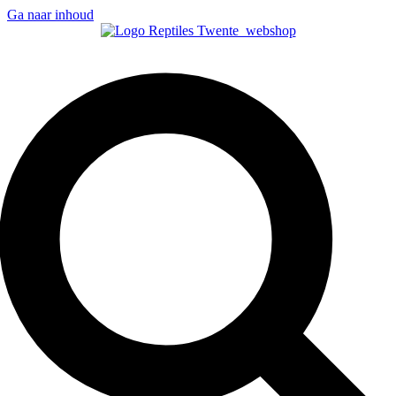
Ga naar inhoud