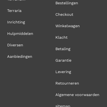
Bestellingen
Terraria
Checkout
Inrichting
Winkelwagen
Hulpmiddelen
Klacht
Diversen
Betaling
Aanbiedingen
Garantie
Levering
Retourneren
Algemene voorwaarden
sitemap