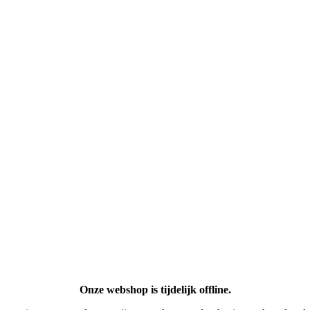
Onze webshop is tijdelijk offline.