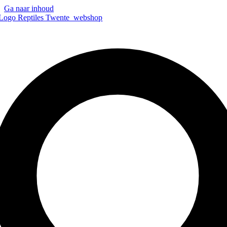
Ga naar inhoud