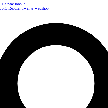
Ga naar inhoud