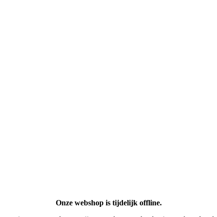
Onze webshop is tijdelijk offline.