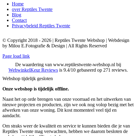
Home
over Reptiles Twente
Blog
Contact
Privacybeleid Reptiles Twente
© Copyright 2018 - 2026 | Reptiles Twente Webshop | Webdesign
by Milou E.Fotografie & Design | All Rights Reserved
Page load link
De waardering van www.reptilestwente-webshop.nl bij
WebwinkelKeur Reviews
is 9.4/10 gebaseerd op 271 reviews.
Webshop tijdelijk gesloten
Onze webshop is tijdelijk offline.
Naast het op orde brengen van onze voorraad en het uitwerken van
nieuwe projecten en producten, zijn we ook nog volop bezig met het
afwerken van onze woning. Dit kost momenteel veel tijd en
aandacht.
Om straks weer de kwaliteit en service te kunnen bieden die je van
Reptiles Twente mag verwachten, hebben we daarom besloten de