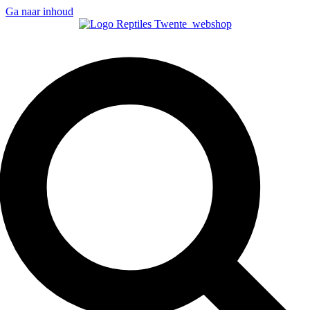
Ga naar inhoud