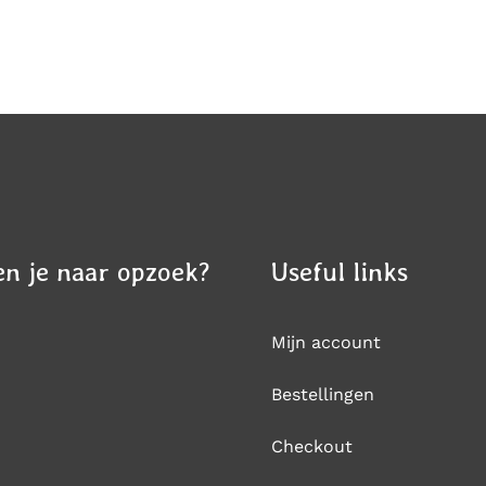
n je naar opzoek?
Useful links
Mijn account
Bestellingen
Checkout