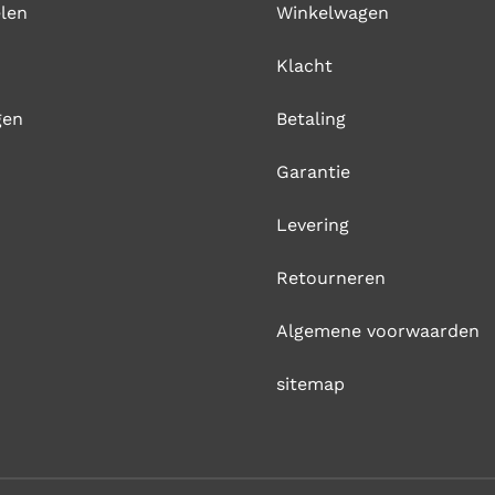
len
Winkelwagen
Klacht
gen
Betaling
Garantie
Levering
Retourneren
Algemene voorwaarden
sitemap