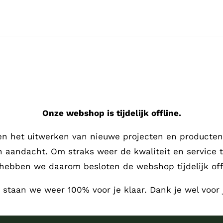
Onze webshop is tijdelijk offline.
en het uitwerken van nieuwe projecten en producten,
en aandacht.
Om straks weer de kwaliteit en service 
hebben we daarom besloten de webshop tijdelijk offl
, staan we weer 100% voor je klaar. Dank je wel voor 