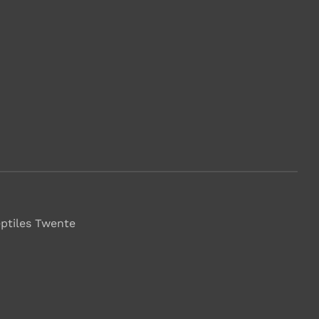
eptiles Twente