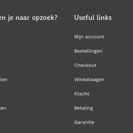
n je naar opzoek?
Useful links
Mijn account
Bestellingen
Checkout
len
Winkelwagen
Klacht
gen
Betaling
Garantie