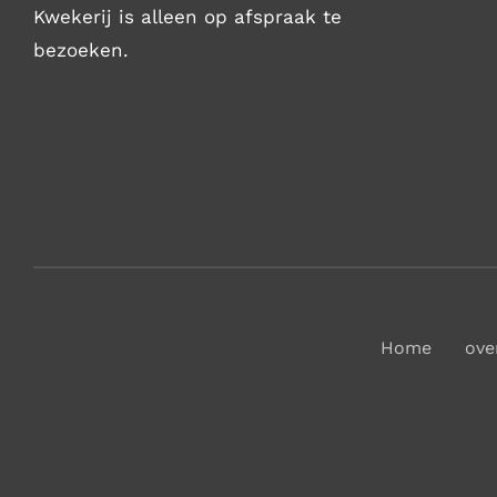
Kwekerij is alleen op afspraak te
bezoeken.
Home
ove