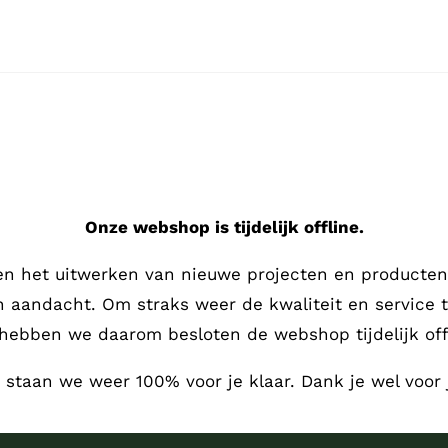
Onze webshop is tijdelijk offline.
en het uitwerken van nieuwe projecten en producten,
en aandacht.
Om straks weer de kwaliteit en service 
hebben we daarom besloten de webshop tijdelijk offl
, staan we weer 100% voor je klaar. Dank je wel voor 