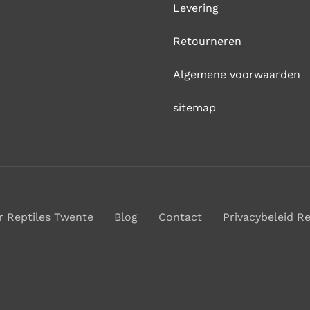
Levering
Retourneren
Algemene voorwaarden
sitemap
r Reptiles Twente
Blog
Contact
Privacybeleid R