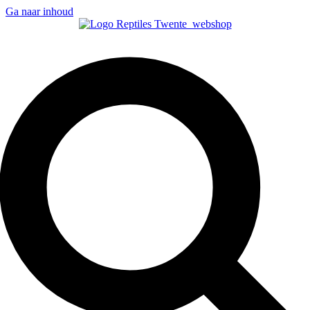
Ga naar inhoud