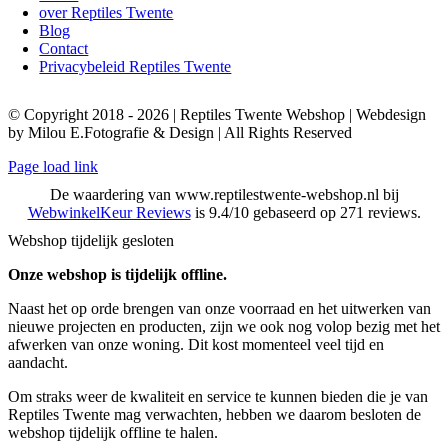
over Reptiles Twente
Blog
Contact
Privacybeleid Reptiles Twente
© Copyright 2018 - 2026 | Reptiles Twente Webshop | Webdesign
by Milou E.Fotografie & Design | All Rights Reserved
Page load link
De waardering van www.reptilestwente-webshop.nl bij
WebwinkelKeur Reviews
is 9.4/10 gebaseerd op 271 reviews.
Webshop tijdelijk gesloten
Onze webshop is tijdelijk offline.
Naast het op orde brengen van onze voorraad en het uitwerken van
nieuwe projecten en producten, zijn we ook nog volop bezig met het
afwerken van onze woning. Dit kost momenteel veel tijd en
aandacht.
Om straks weer de kwaliteit en service te kunnen bieden die je van
Reptiles Twente mag verwachten, hebben we daarom besloten de
webshop tijdelijk offline te halen.