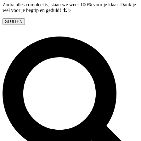
Zodra alles compleet is, staan we weer 100% voor je klaar. Dank je
wel voor je begrip en geduld! 🦎✨
SLUITEN