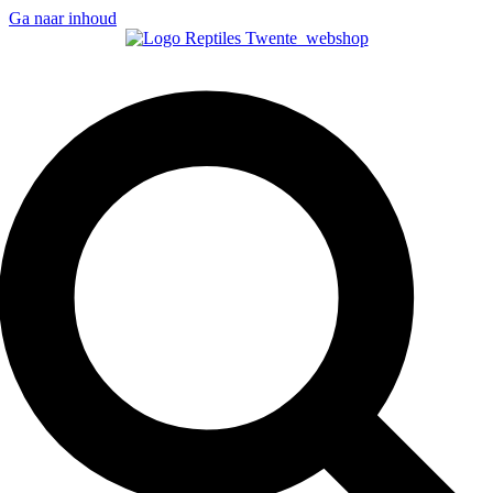
Ga naar inhoud