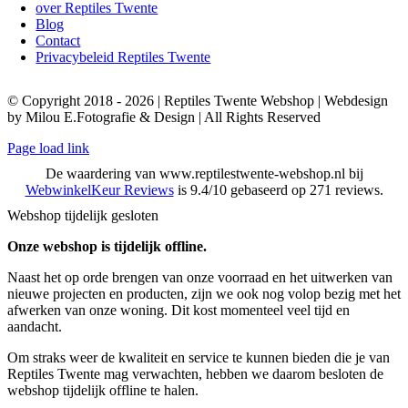
over Reptiles Twente
Blog
Contact
Privacybeleid Reptiles Twente
© Copyright 2018 - 2026 | Reptiles Twente Webshop | Webdesign
by Milou E.Fotografie & Design | All Rights Reserved
Page load link
De waardering van www.reptilestwente-webshop.nl bij
WebwinkelKeur Reviews
is 9.4/10 gebaseerd op 271 reviews.
Webshop tijdelijk gesloten
Onze webshop is tijdelijk offline.
Naast het op orde brengen van onze voorraad en het uitwerken van
nieuwe projecten en producten, zijn we ook nog volop bezig met het
afwerken van onze woning. Dit kost momenteel veel tijd en
aandacht.
Om straks weer de kwaliteit en service te kunnen bieden die je van
Reptiles Twente mag verwachten, hebben we daarom besloten de
webshop tijdelijk offline te halen.