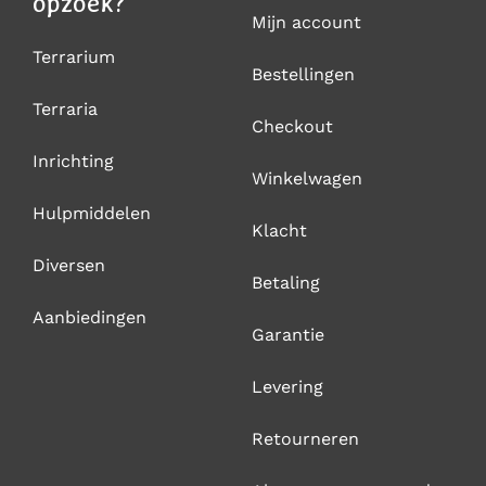
opzoek?
Mijn account
Terrarium
Bestellingen
Terraria
Checkout
Inrichting
Winkelwagen
Hulpmiddelen
Klacht
Diversen
Betaling
Aanbiedingen
Garantie
Levering
Retourneren