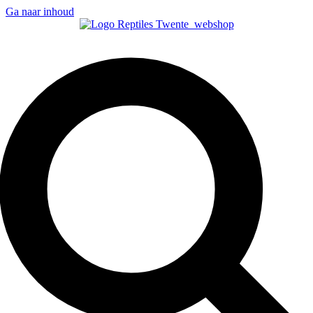
Ga naar inhoud