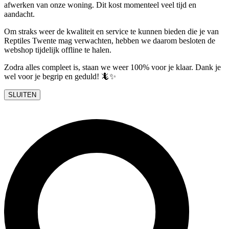
afwerken van onze woning. Dit kost momenteel veel tijd en
aandacht.
Om straks weer de kwaliteit en service te kunnen bieden die je van
Reptiles Twente mag verwachten, hebben we daarom besloten de
webshop tijdelijk offline te halen.
Zodra alles compleet is, staan we weer 100% voor je klaar. Dank je
wel voor je begrip en geduld! 🦎✨
SLUITEN