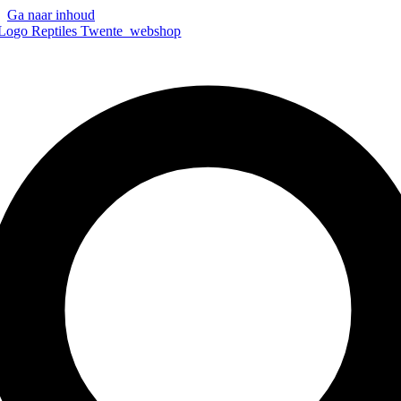
Ga naar inhoud