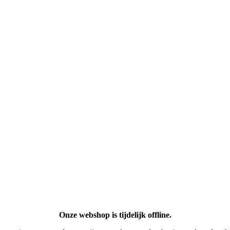
Onze webshop is tijdelijk offline.