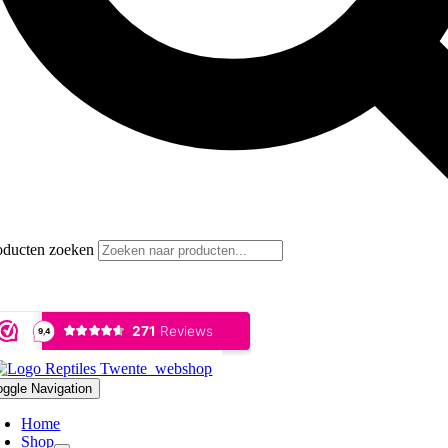
oducten zoeken
oggle Navigation
Home
Shop