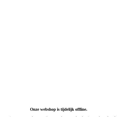
Onze webshop is tijdelijk offline.