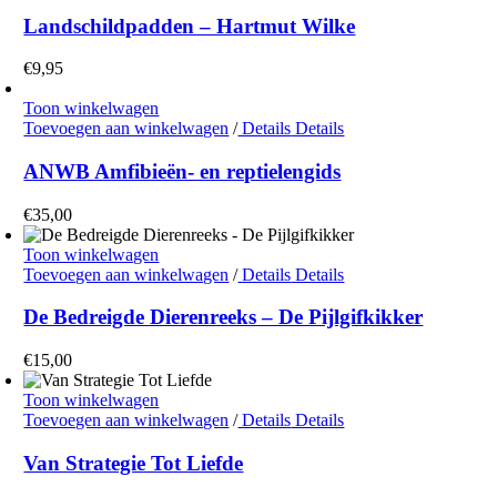
Landschildpadden – Hartmut Wilke
€
9,95
Toon winkelwagen
Toevoegen aan winkelwagen
/
Details
Details
ANWB Amfibieën- en reptielengids
€
35,00
Toon winkelwagen
Toevoegen aan winkelwagen
/
Details
Details
De Bedreigde Dierenreeks – De Pijlgifkikker
€
15,00
Toon winkelwagen
Toevoegen aan winkelwagen
/
Details
Details
Van Strategie Tot Liefde