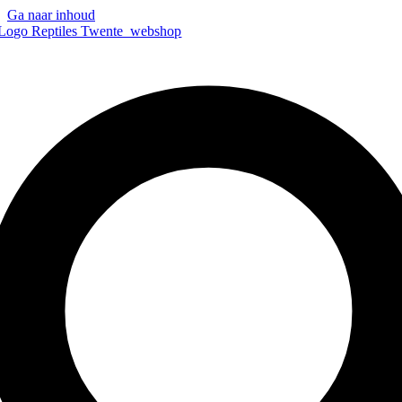
Ga naar inhoud