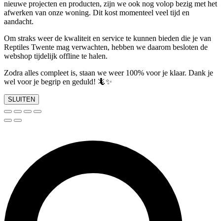
nieuwe projecten en producten, zijn we ook nog volop bezig met het
afwerken van onze woning. Dit kost momenteel veel tijd en
aandacht.
Om straks weer de kwaliteit en service te kunnen bieden die je van
Reptiles Twente mag verwachten, hebben we daarom besloten de
webshop tijdelijk offline te halen.
Zodra alles compleet is, staan we weer 100% voor je klaar. Dank je
wel voor je begrip en geduld! 🦎✨
SLUITEN