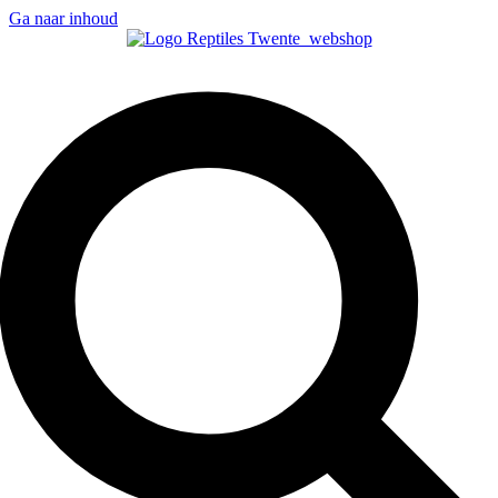
Ga naar inhoud