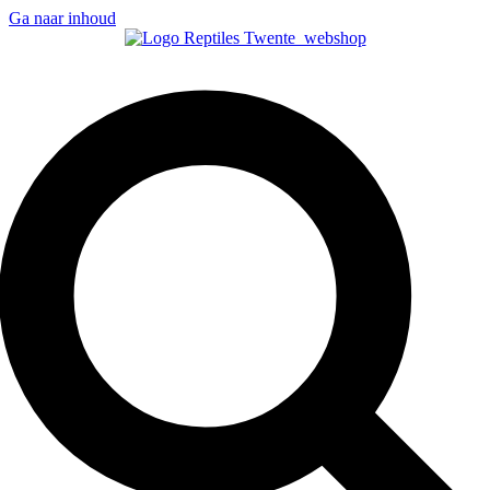
Ga naar inhoud