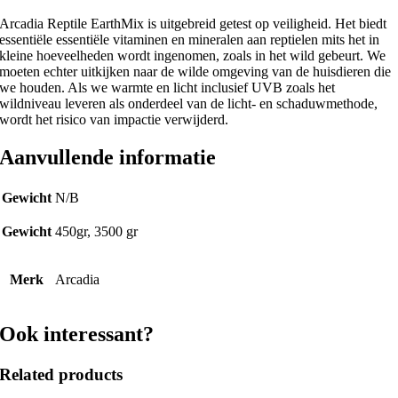
Arcadia Reptile EarthMix is ​​uitgebreid getest op veiligheid. Het biedt
essentiële essentiële vitaminen en mineralen aan reptielen mits het in
kleine hoeveelheden wordt ingenomen, zoals in het wild gebeurt. We
moeten echter uitkijken naar de wilde omgeving van de huisdieren die
we houden. Als we warmte en licht inclusief UVB zoals het
wildniveau leveren als onderdeel van de licht- en schaduwmethode,
wordt het risico van impactie verwijderd.
Aanvullende informatie
Gewicht
N/B
Gewicht
450gr, 3500 gr
Merk
Arcadia
Ook interessant?
Related products