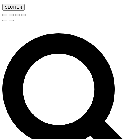
SLUITEN