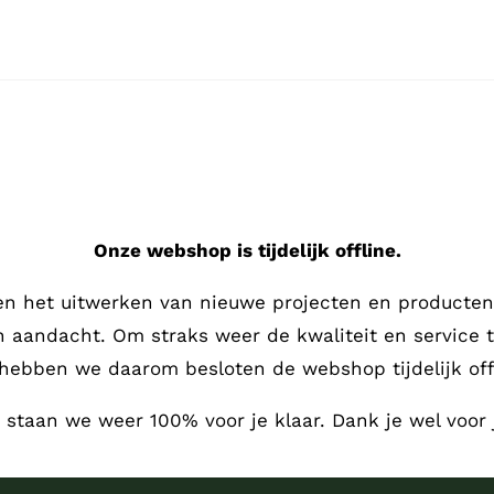
Onze webshop is tijdelijk offline.
en het uitwerken van nieuwe projecten en producten,
en aandacht.
Om straks weer de kwaliteit en service 
hebben we daarom besloten de webshop tijdelijk offl
, staan we weer 100% voor je klaar. Dank je wel voor 