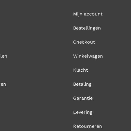
Mijn account
Bestellingen
Checkout
len
Winkelwagen
Klacht
gen
Betaling
Garantie
Levering
Retourneren