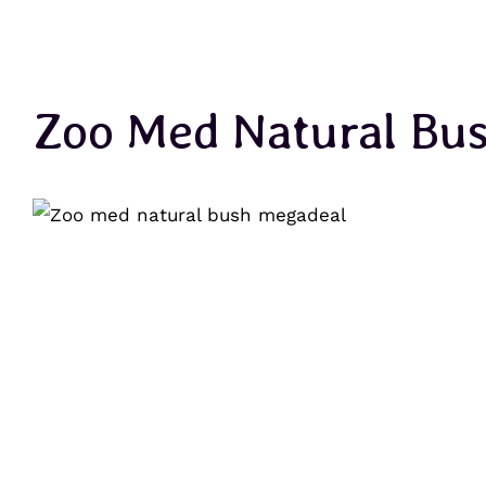
Zoo Med Natural Bu