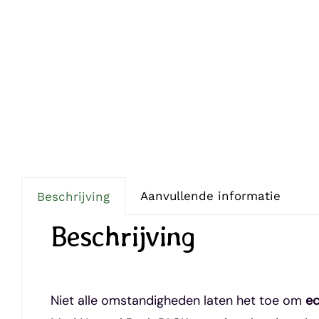
Aanvullende informatie
Beschrijving
Beschrijving
Niet alle omstandigheden laten het toe om
ec