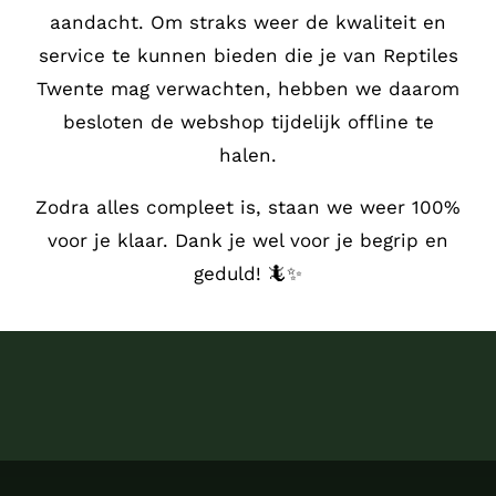
aandacht.
Om straks weer de kwaliteit en
service te kunnen bieden die je van Reptiles
Twente mag verwachten, hebben we daarom
besloten de webshop tijdelijk offline te
halen.
Zodra alles compleet is, staan we weer 100%
voor je klaar. Dank je wel voor je begrip en
geduld! 🦎✨