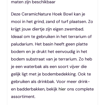
maten zijn beschikbaar
Deze CeramicNature Hoek Bowl kan je
mooi in het grind, zand of turf plaatsen. Zo
krijgt jouw diertje zijn eigen zwembad.
Ideaal om te gebruiken in het terrarium of
paludarium. Het basin heeft geen platte
bodem en je drukt het eenvoudig in het
bodem substraat van je terrarium. Zo heb
je een waterbak als een soort vijver die
gelijk ligt met je bodembedekking. Ook te
gebruiken als drinkbak. Voor meer drink-
en badderbakken, bekijk
hier
ons complete
assortiment.