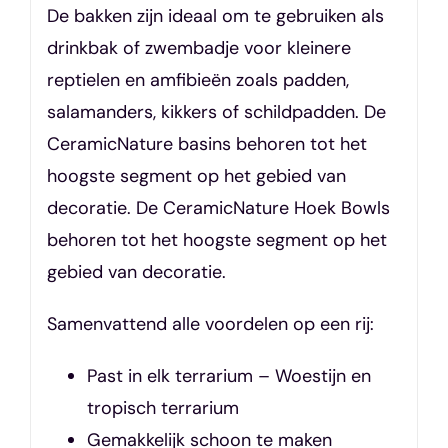
De bakken zijn ideaal om te gebruiken als
drinkbak of zwembadje voor kleinere
reptielen en amfibieën zoals padden,
salamanders, kikkers of schildpadden. De
CeramicNature basins behoren tot het
hoogste segment op het gebied van
decoratie. De CeramicNature Hoek Bowls
behoren tot het hoogste segment op het
gebied van decoratie.
Samenvattend alle voordelen op een rij:
Past in elk terrarium – Woestijn en
tropisch terrarium
Gemakkelijk schoon te maken