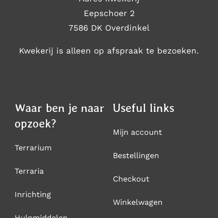
Eepschoer 2
7586 DK Overdinkel
Kwekerij is alleen op afspraak te bezoeken.
Waar ben je naar
Useful links
opzoek?
Mijn account
Terrarium
Bestellingen
Terraria
Checkout
Inrichting
Winkelwagen
Hulpmiddelen