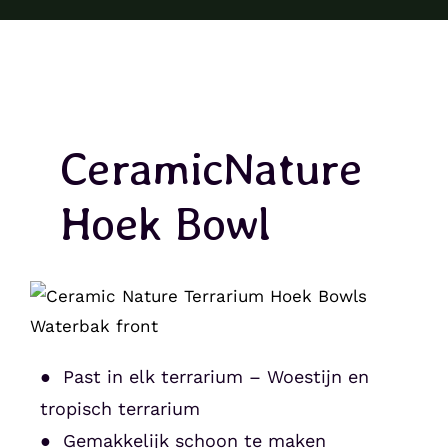
CeramicNature
Hoek Bowl
● Past in elk terrarium – Woestijn en
tropisch terrarium
● Gemakkelijk schoon te maken