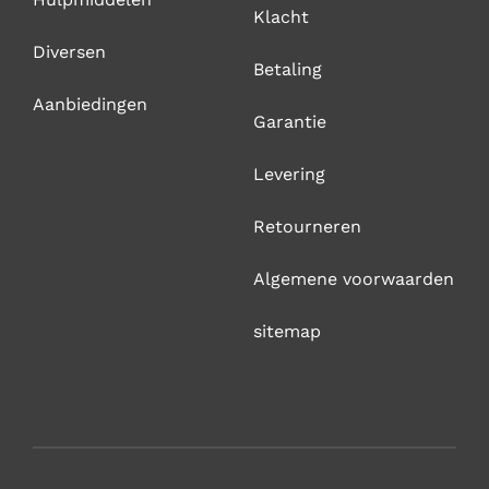
Klacht
Diversen
Betaling
Aanbiedingen
Garantie
Levering
Retourneren
Algemene voorwaarden
sitemap