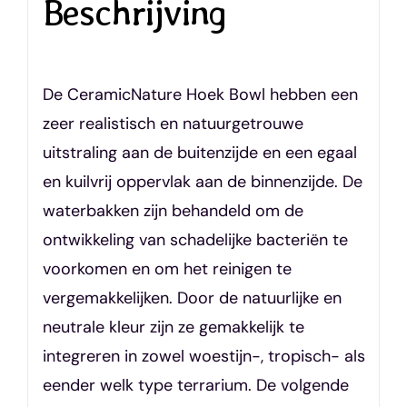
Beschrijving
De CeramicNature Hoek Bowl hebben een
zeer realistisch en natuurgetrouwe
uitstraling aan de buitenzijde en een egaal
en kuilvrij oppervlak aan de binnenzijde. De
waterbakken zijn behandeld om de
ontwikkeling van schadelijke bacteriën te
voorkomen en om het reinigen te
vergemakkelijken. Door de natuurlijke en
neutrale kleur zijn ze gemakkelijk te
integreren in zowel woestijn-, tropisch- als
eender welk type terrarium. De volgende