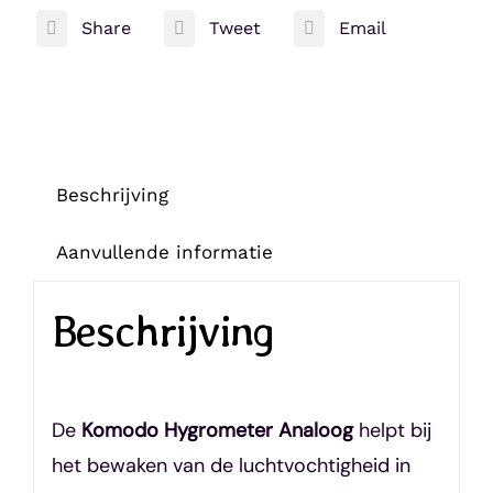
Analoog
Share
Tweet
Email
aantal
Beschrijving
Aanvullende informatie
Beschrijving
De
Komodo Hygrometer Analoog
helpt bij
het bewaken van de luchtvochtigheid in