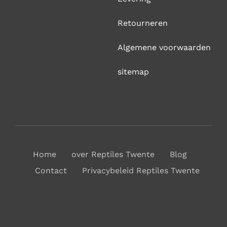
Retourneren
Algemene voorwaarden
sitemap
Home
over Reptiles Twente
Blog
Contact
Privacybeleid Reptiles Twente