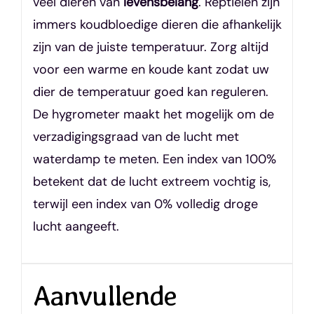
veel dieren van
levensbelang
. Reptielen zijn
immers koudbloedige dieren die afhankelijk
zijn van de juiste temperatuur. Zorg altijd
voor een warme en koude kant zodat uw
dier de temperatuur goed kan reguleren.
De hygrometer maakt het mogelijk om de
verzadigingsgraad van de lucht met
waterdamp te meten. Een index van 100%
betekent dat de lucht extreem vochtig is,
terwijl een index van 0% volledig droge
lucht aangeeft.
Aanvullende