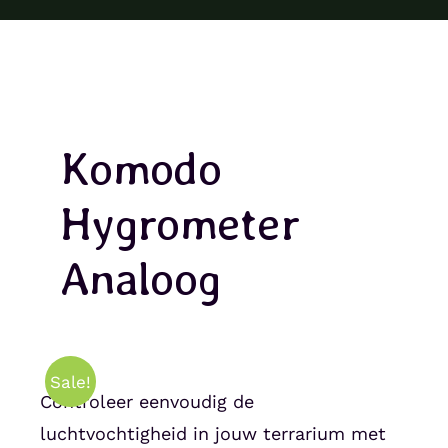
Komodo
Hygrometer
Analoog
Sale!
Controleer eenvoudig de
luchtvochtigheid in jouw terrarium met