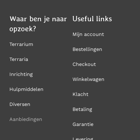
Waar ben je naar
Useful links
opzoek?
Mijn account
Terrarium
Bestellingen
Terraria
Checkout
Inrichting
Winkelwagen
Hulpmiddelen
Klacht
Diversen
Betaling
Aanbiedingen
Garantie
Levering