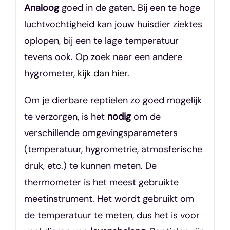
Analoog
goed in de gaten. Bij een te hoge
luchtvochtigheid kan jouw huisdier ziektes
oplopen, bij een te lage temperatuur
tevens ook. Op zoek naar een andere
hygrometer,
kijk dan hier.
Om je dierbare reptielen zo goed mogelijk
te verzorgen, is het
nodig
om de
verschillende omgevingsparameters
(temperatuur, hygrometrie, atmosferische
druk, etc.) te kunnen meten. De
thermometer is het meest gebruikte
meetinstrument. Het wordt gebruikt om
de temperatuur te meten, dus het is voor