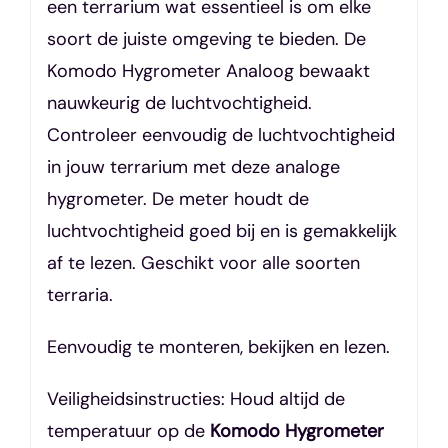
een terrarium wat essentieel is om elke
soort de juiste omgeving te bieden. De
Komodo Hygrometer Analoog bewaakt
nauwkeurig de luchtvochtigheid.
Controleer eenvoudig de luchtvochtigheid
in jouw terrarium met deze analoge
hygrometer. De meter houdt de
luchtvochtigheid goed bij en is gemakkelijk
af te lezen. Geschikt voor alle soorten
terraria.
Eenvoudig te monteren, bekijken en lezen.
Veiligheidsinstructies: Houd altijd de
temperatuur op de
Komodo Hygrometer