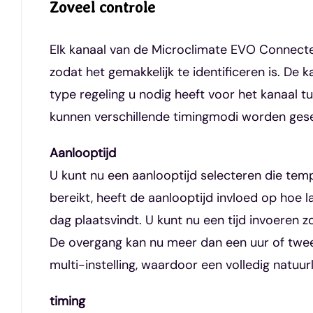
Zoveel controle
Elk kanaal van de Microclimate EVO Connecte
zodat het gemakkelijk te identificeren is. De 
type regeling u nodig heeft voor het kanaal t
kunnen verschillende timingmodi worden gese
Aanlooptijd
U kunt nu een aanlooptijd selecteren die tem
bereikt, heeft de aanlooptijd invloed op hoe
dag plaatsvindt. U kunt nu een tijd invoeren
De overgang kan nu meer dan een uur of twee 
multi-instelling, waardoor een volledig natuur
timing