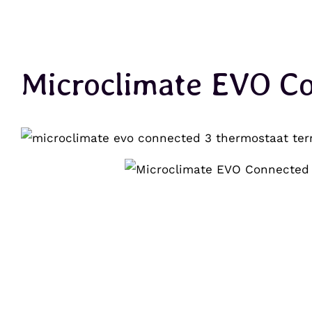
Microclimate EVO C