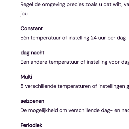
Regel de omgeving precies zoals u dat wilt, va
jou.
Constant
Eén temperatuur of instelling 24 uur per dag
dag nacht
Een andere temperatuur of instelling voor da
Multi
8 verschillende temperaturen of instellingen
seizoenen
De mogelijkheid om verschillende dag- en nacht
Periodiek