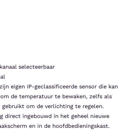
kanaal selecteerbaar
al
zijn eigen IP-geclassificeerde sensor die kan
 om de temperatuur te bewaken, zelfs als
 gebruikt om de verlichting te regelen.
g direct ingebouwd in het geheel nieuwe
aakscherm en in de hoofdbedieningskast.