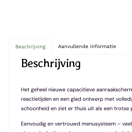
Aanvullende informatie
Beschrijving
Beschrijving
Het geheel nieuwe capacitieve aanraakscherm
reactietijden en een glad ontwerp met volled
schoonheid en ziet er thuis uit als een trotse
Eenvoudig en vertrouwd menusysteem – veel