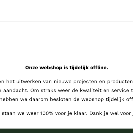
Onze webshop is tijdelijk offline.
en het uitwerken van nieuwe projecten en producten,
en aandacht.
Om straks weer de kwaliteit en service 
hebben we daarom besloten de webshop tijdelijk offl
, staan we weer 100% voor je klaar. Dank je wel voor 