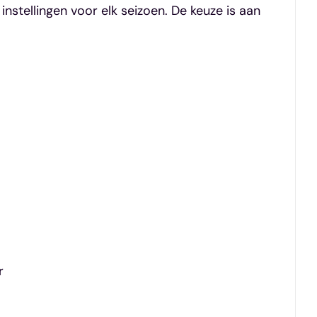
instellingen voor elk seizoen. De keuze is aan
r