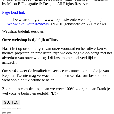
by Milou E.Fotografie & Design | All Rights Reserved
Page load link
De waardering van www.reptilestwente-webshop.nl bij
WebwinkelKeur Reviews
is 9.4/10 gebaseerd op 271 reviews.
Webshop tijdelijk gesloten
Onze webshop is tijdelijk offline.
Naast het op orde brengen van onze voorraad en het uitwerken van
nieuwe projecten en producten, zijn we ook nog volop bezig met het
afwerken van onze woning. Dit kost momenteel veel tijd en
aandacht.
Om straks weer de kwaliteit en service te kunnen bieden die je van
Reptiles Twente mag verwachten, hebben we daarom besloten de
webshop tijdelijk offline te halen.
Zodra alles compleet is, staan we weer 100% voor je klaar. Dank je
wel voor je begrip en geduld! 🦎✨
SLUITEN