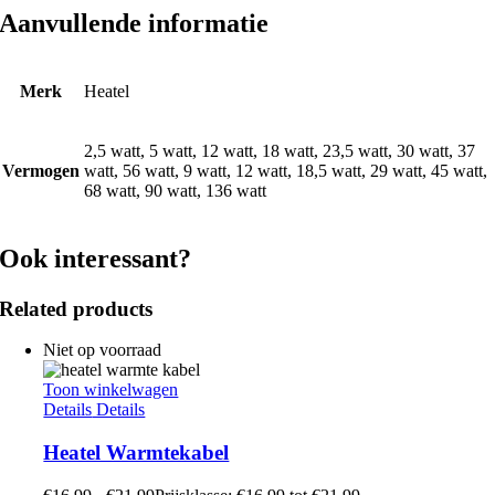
Aanvullende informatie
Merk
Heatel
2,5 watt, 5 watt, 12 watt, 18 watt, 23,5 watt, 30 watt, 37
Vermogen
watt, 56 watt, 9 watt, 12 watt, 18,5 watt, 29 watt, 45 watt,
68 watt, 90 watt, 136 watt
Ook interessant?
Related products
Niet op voorraad
Toon winkelwagen
Details
Details
Heatel Warmtekabel