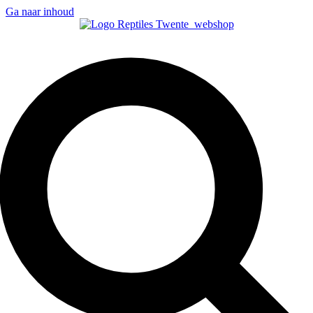
Ga naar inhoud