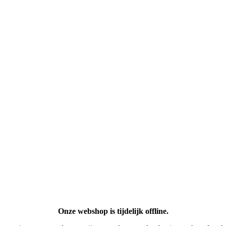
Onze webshop is tijdelijk offline.