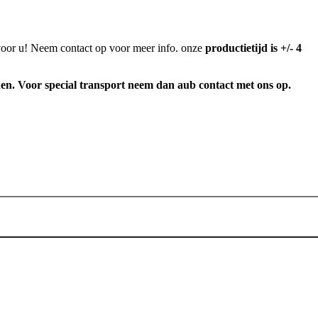
voor u! Neem contact op voor meer info. onze
productietijd is +/- 4
den. Voor special transport neem dan aub contact met ons op.