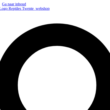
Ga naar inhoud