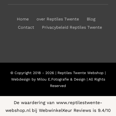
Home
over Reptiles Twente
Blog
Contact
Privacybeleid Reptiles Twente
© Copyright 2018 - 2026 | Reptiles Twente Webshop |
Webdesign by Milou E.Fotografie & Design | All Rights
Reserved
De waardering van www.reptilestwente-
webshop.nl bij
WebwinkelKeur Reviews
is 9.4/10