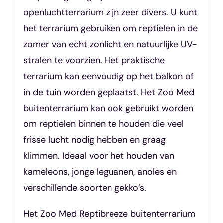
openluchtterrarium zijn zeer divers. U kunt
het terrarium gebruiken om reptielen in de
zomer van echt zonlicht en natuurlijke UV-
stralen te voorzien. Het praktische
terrarium kan eenvoudig op het balkon of
in de tuin worden geplaatst. Het Zoo Med
buitenterrarium kan ook gebruikt worden
om reptielen binnen te houden die veel
frisse lucht nodig hebben en graag
klimmen. Ideaal voor het houden van
kameleons, jonge leguanen, anoles en
verschillende soorten gekko’s.
Het Zoo Med Reptibreeze buitenterrarium