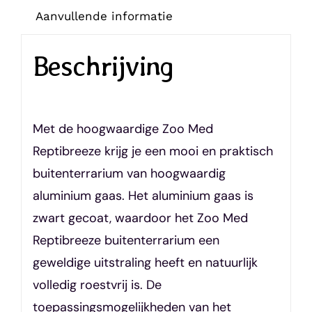
Aanvullende informatie
Beschrijving
Met de hoogwaardige Zoo Med
Reptibreeze krijg je een mooi en praktisch
buitenterrarium van hoogwaardig
aluminium gaas. Het aluminium gaas is
zwart gecoat, waardoor het Zoo Med
Reptibreeze buitenterrarium een ​​
geweldige uitstraling heeft en natuurlijk
volledig roestvrij is. De
toepassingsmogelijkheden van het