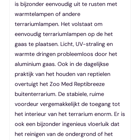
is bijzonder eenvoudig uit te rusten met
warmtelampen of andere
terrariumlampen. Het volstaat om
eenvoudig terrariumlampen op de het
gaas te plaatsen. Licht, UV-straling en
warmte dringen probleemloos door het
aluminium gaas. Ook in de dagelijkse
praktijk van het houden van reptielen
overtuigt het Zoo Med Reptibreeze
buitenterrarium. De stabiele, ruime
voordeur vergemakkelijkt de toegang tot
het interieur van het terrarium enorm. Er is
ook een bijzonder ingenieus vloerluik dat
het reinigen van de ondergrond of het