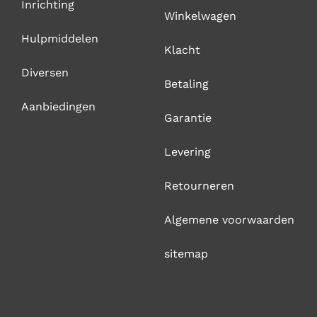
Inrichting
Winkelwagen
Hulpmiddelen
Klacht
Diversen
Betaling
Aanbiedingen
Garantie
Levering
Retourneren
Algemene voorwaarden
sitemap