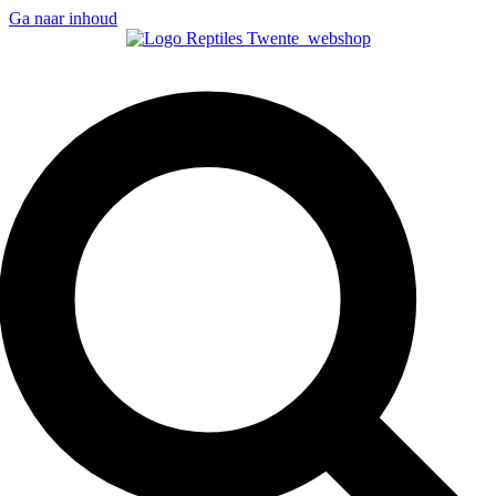
Ga naar inhoud