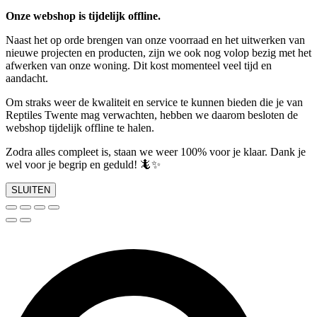
Onze webshop is tijdelijk offline.
Naast het op orde brengen van onze voorraad en het uitwerken van
nieuwe projecten en producten, zijn we ook nog volop bezig met het
afwerken van onze woning. Dit kost momenteel veel tijd en
aandacht.
Om straks weer de kwaliteit en service te kunnen bieden die je van
Reptiles Twente mag verwachten, hebben we daarom besloten de
webshop tijdelijk offline te halen.
Zodra alles compleet is, staan we weer 100% voor je klaar. Dank je
wel voor je begrip en geduld! 🦎✨
SLUITEN