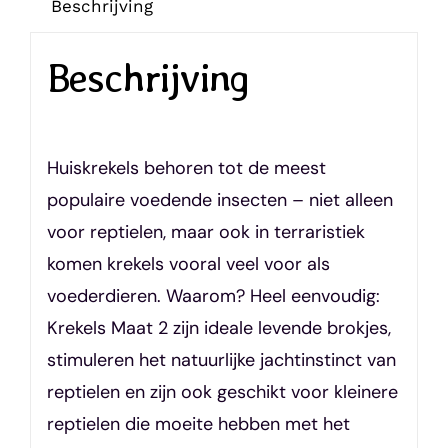
Beschrijving
Beschrijving
Huiskrekels behoren tot de meest
populaire voedende insecten – niet alleen
voor reptielen, maar ook in terraristiek
komen krekels vooral veel voor als
voederdieren. Waarom? Heel eenvoudig:
Krekels Maat 2 zijn ideale levende brokjes,
stimuleren het natuurlijke jachtinstinct van
reptielen en zijn ook geschikt voor kleinere
reptielen die moeite hebben met het