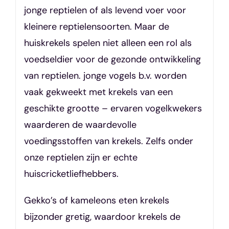
jonge reptielen of als levend voer voor
kleinere reptielensoorten. Maar de
huiskrekels spelen niet alleen een rol als
voedseldier voor de gezonde ontwikkeling
van reptielen. jonge vogels b.v. worden
vaak gekweekt met krekels van een
geschikte grootte – ervaren vogelkwekers
waarderen de waardevolle
voedingsstoffen van krekels. Zelfs onder
onze reptielen zijn er echte
huiscricketliefhebbers.
Gekko’s of kameleons eten krekels
bijzonder gretig, waardoor krekels de