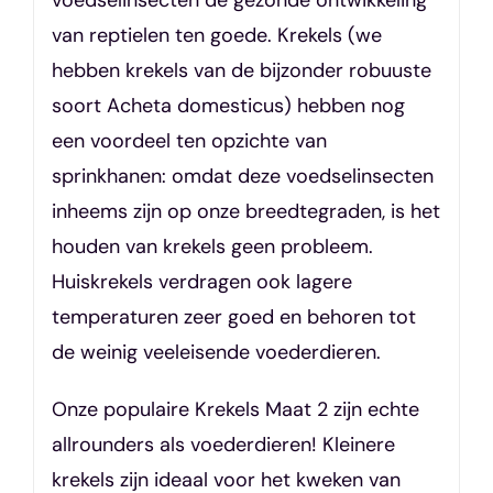
van reptielen ten goede. Krekels (we
hebben krekels van de bijzonder robuuste
soort Acheta domesticus) hebben nog
een voordeel ten opzichte van
sprinkhanen: omdat deze voedselinsecten
inheems zijn op onze breedtegraden, is het
houden van krekels geen probleem.
Huiskrekels verdragen ook lagere
temperaturen zeer goed en behoren tot
de weinig veeleisende voederdieren.
Onze populaire Krekels Maat 2 zijn echte
allrounders als voederdieren! Kleinere
krekels zijn ideaal voor het kweken van