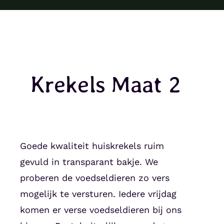
Krekels Maat 2
Goede kwaliteit huiskrekels ruim
gevuld in transparant bakje. We
proberen de voedseldieren zo vers
mogelijk te versturen. Iedere vrijdag
komen er verse voedseldieren bij ons