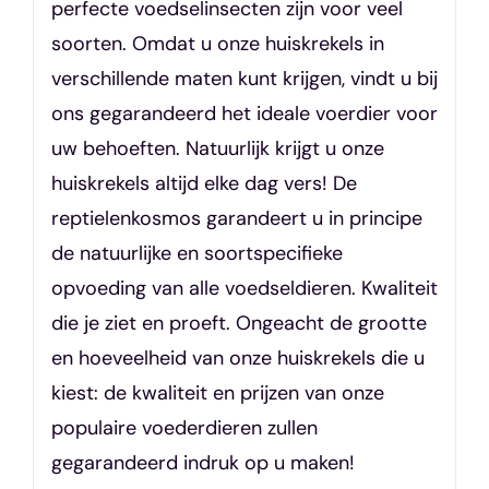
perfecte voedselinsecten zijn voor veel
soorten. Omdat u onze huiskrekels in
verschillende maten kunt krijgen, vindt u bij
ons gegarandeerd het ideale voerdier voor
uw behoeften. Natuurlijk krijgt u onze
huiskrekels altijd elke dag vers! De
reptielenkosmos garandeert u in principe
de natuurlijke en soortspecifieke
opvoeding van alle voedseldieren. Kwaliteit
die je ziet en proeft. Ongeacht de grootte
en hoeveelheid van onze huiskrekels die u
kiest: de kwaliteit en prijzen van onze
populaire voederdieren zullen
gegarandeerd indruk op u maken!