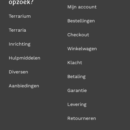
opzoek?
Mijn account
Terrarium
Bestellingen
Terraria
Checkout
Inrichting
Winkelwagen
Hulpmiddelen
Klacht
Diversen
Betaling
Aanbiedingen
Garantie
Levering
Retourneren