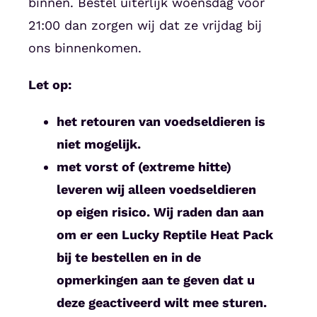
binnen. Bestel uiterlijk woensdag voor
21:00 dan zorgen wij dat ze vrijdag bij
ons binnenkomen.
Let op:
het retouren van voedseldieren is
niet mogelijk.
met vorst of (extreme hitte)
leveren wij alleen voedseldieren
op eigen risico. Wij raden dan aan
om er een Lucky Reptile Heat Pack
bij te bestellen en in de
opmerkingen aan te geven dat u
deze geactiveerd wilt mee sturen.