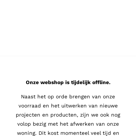
Ga
naar
inhoud
Onze webshop is tijdelijk offline.
Naast het op orde brengen van onze
voorraad en het uitwerken van nieuwe
projecten en producten, zijn we ook nog
volop bezig met het afwerken van onze
woning. Dit kost momenteel veel tijd en