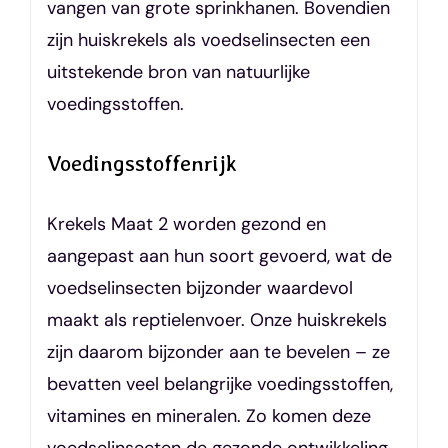
vangen van grote sprinkhanen. Bovendien
zijn huiskrekels als voedselinsecten een
uitstekende bron van natuurlijke
voedingsstoffen.
Voedingsstoffenrijk
Krekels Maat 2 worden gezond en
aangepast aan hun soort gevoerd, wat de
voedselinsecten bijzonder waardevol
maakt als reptielenvoer. Onze huiskrekels
zijn daarom bijzonder aan te bevelen – ze
bevatten veel belangrijke voedingsstoffen,
vitamines en mineralen. Zo komen deze
voedselinsecten de gezonde ontwikkeling