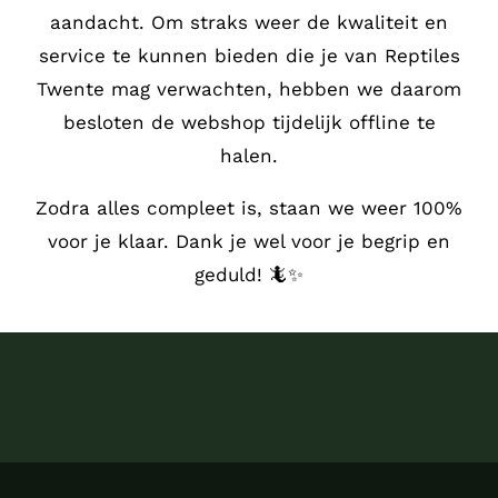
aandacht.
Om straks weer de kwaliteit en
service te kunnen bieden die je van Reptiles
Twente mag verwachten, hebben we daarom
besloten de webshop tijdelijk offline te
halen.
Zodra alles compleet is, staan we weer 100%
voor je klaar. Dank je wel voor je begrip en
geduld! 🦎✨