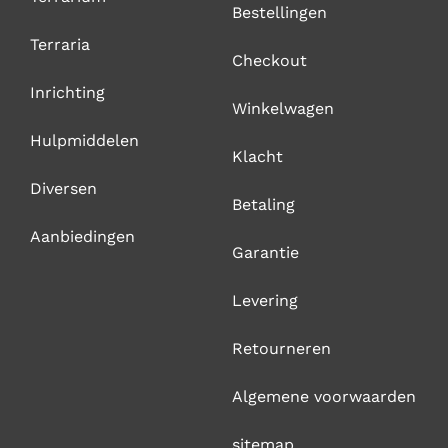
Bestellingen
Terraria
Checkout
Inrichting
Winkelwagen
Hulpmiddelen
Klacht
Diversen
Betaling
Aanbiedingen
Garantie
Levering
Retourneren
Algemene voorwaarden
sitemap