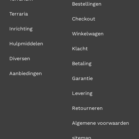
Bestellingen
Terraria
Checkout
Inrichting
Winkelwagen
Hulpmiddelen
Klacht
Diversen
Betaling
Aanbiedingen
Garantie
Levering
Retourneren
Algemene voorwaarden
sitemap