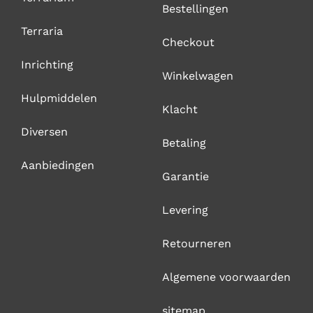
Bestellingen
Terraria
Checkout
Inrichting
Winkelwagen
Hulpmiddelen
Klacht
Diversen
Betaling
Aanbiedingen
Garantie
Levering
Retourneren
Algemene voorwaarden
sitemap