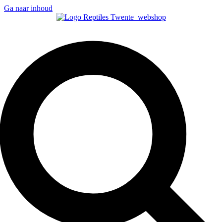
Ga naar inhoud