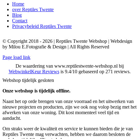
Home
over Reptiles Twente
Blog
Contact
Privacybeleid Reptiles Twente
© Copyright 2018 - 2026 | Reptiles Twente Webshop | Webdesign
by Milou E.Fotografie & Design | All Rights Reserved
Page load link
De waardering van www.reptilestwente-webshop.nl bij
WebwinkelKeur Reviews
is 9.4/10 gebaseerd op 271 reviews.
Webshop tijdelijk gesloten
Onze webshop is tijdelijk offline.
Naast het op orde brengen van onze voorraad en het uitwerken van
nieuwe projecten en producten, zijn we ook nog volop bezig met het
afwerken van onze woning. Dit kost momenteel veel tijd en
aandacht.
Om straks weer de kwaliteit en service te kunnen bieden die je van
Reptiles Twente mag verwachten, hebben we daarom besloten de