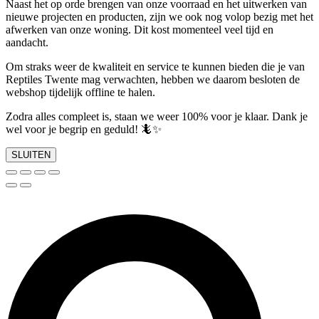
Naast het op orde brengen van onze voorraad en het uitwerken van
nieuwe projecten en producten, zijn we ook nog volop bezig met het
afwerken van onze woning. Dit kost momenteel veel tijd en
aandacht.
Om straks weer de kwaliteit en service te kunnen bieden die je van
Reptiles Twente mag verwachten, hebben we daarom besloten de
webshop tijdelijk offline te halen.
Zodra alles compleet is, staan we weer 100% voor je klaar. Dank je
wel voor je begrip en geduld! 🦎✨
SLUITEN