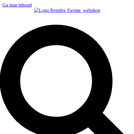
Ga naar inhoud