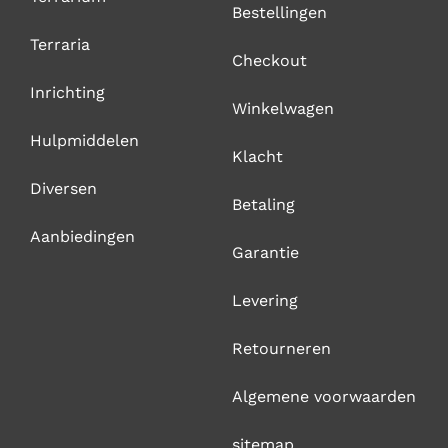
Bestellingen
Terraria
Checkout
Inrichting
Winkelwagen
Hulpmiddelen
Klacht
Diversen
Betaling
Aanbiedingen
Garantie
Levering
Retourneren
Algemene voorwaarden
sitemap