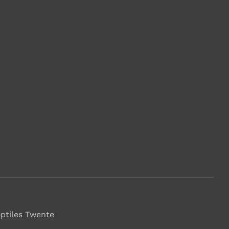
eptiles Twente