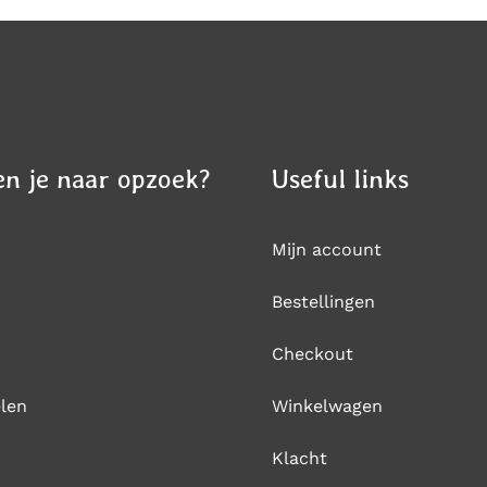
n je naar opzoek?
Useful links
Mijn account
Bestellingen
Checkout
len
Winkelwagen
Klacht