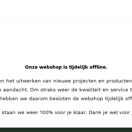
Onze webshop is tijdelijk offline.
en het uitwerken van nieuwe projecten en producten,
en aandacht.
Om straks weer de kwaliteit en service 
hebben we daarom besloten de webshop tijdelijk offl
, staan we weer 100% voor je klaar. Dank je wel voor 