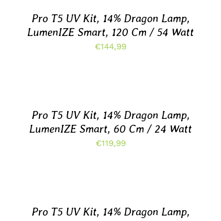
/
DETAILS
Pro T5 UV Kit, 14% Dragon Lamp,
LumenIZE Smart, 120 Cm / 54 Watt
€
144,99
TOEVOEGEN
AAN
WINKELWAGEN
/
DETAILS
Pro T5 UV Kit, 14% Dragon Lamp,
LumenIZE Smart, 60 Cm / 24 Watt
€
119,99
TOEVOEGEN
AAN
WINKELWAGEN
/
DETAILS
Pro T5 UV Kit, 14% Dragon Lamp,