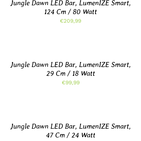
Jungle Dawn LED Bar, LumenIZE Smart,
124 Cm / 80 Watt
€
209,99
TOEVOEGEN
AAN
WINKELWAGEN
/
DETAILS
Jungle Dawn LED Bar, LumenIZE Smart,
29 Cm / 18 Watt
€
99,99
TOEVOEGEN
AAN
WINKELWAGEN
/
DETAILS
Jungle Dawn LED Bar, LumenIZE Smart,
47 Cm / 24 Watt