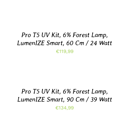
TOEVOEGEN
AAN
WINKELWAGEN
/
DETAILS
Pro T5 UV Kit, 6% Forest Lamp,
LumenIZE Smart, 60 Cm / 24 Watt
€
119,99
TOEVOEGEN
AAN
WINKELWAGEN
/
DETAILS
Pro T5 UV Kit, 6% Forest Lamp,
LumenIZE Smart, 90 Cm / 39 Watt
€
134,99
TOEVOEGEN
AAN