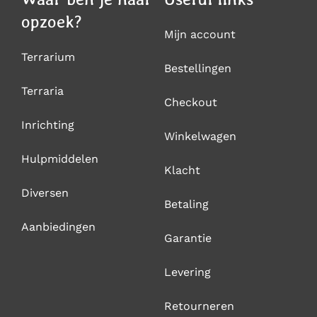
opzoek?
Mijn account
Terrarium
Bestellingen
Terraria
Checkout
Inrichting
Winkelwagen
Hulpmiddelen
Klacht
Diversen
Betaling
Aanbiedingen
Garantie
Levering
Retourneren