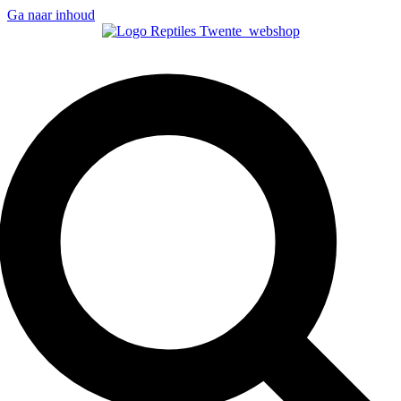
Ga naar inhoud