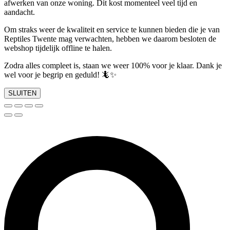
afwerken van onze woning. Dit kost momenteel veel tijd en
aandacht.
Om straks weer de kwaliteit en service te kunnen bieden die je van
Reptiles Twente mag verwachten, hebben we daarom besloten de
webshop tijdelijk offline te halen.
Zodra alles compleet is, staan we weer 100% voor je klaar. Dank je
wel voor je begrip en geduld! 🦎✨
SLUITEN