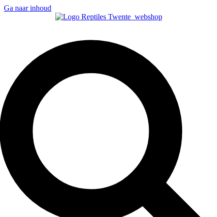
Ga naar inhoud