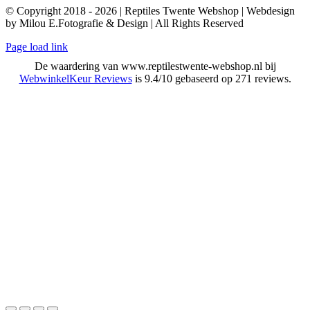
© Copyright 2018 - 2026 | Reptiles Twente Webshop | Webdesign
by Milou E.Fotografie & Design | All Rights Reserved
Page load link
De waardering van www.reptilestwente-webshop.nl bij
WebwinkelKeur Reviews
is 9.4/10 gebaseerd op 271 reviews.