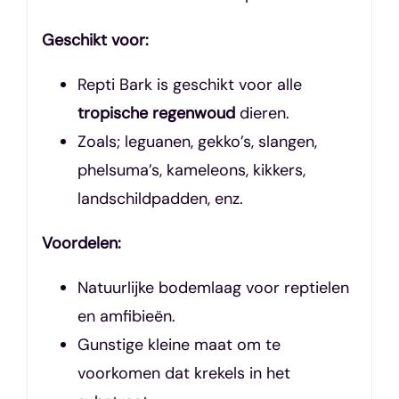
Geschikt voor:
Repti Bark is geschikt voor alle
tropische regenwoud
dieren.
Zoals; leguanen, gekko’s, slangen,
phelsuma’s, kameleons, kikkers,
landschildpadden, enz.
Voordelen:
Natuurlijke bodemlaag voor reptielen
en amfibieën.
Gunstige kleine maat om te
voorkomen dat krekels in het