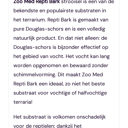
Zoo Med Repti Bark
strooisel is een van de
bekendste en populairste substraten in
het terrarium. Repti Bark is gemaakt van
pure Douglas-schors en is een volledig
natuurlijk product. En dat niet alleen: de
Douglas-schors is bijzonder effectief op
het gebied van vocht. Het vocht kan lang
worden opgenomen en bewaard zonder
schimmelvorming. Dit maakt Zoo Med
Repti Bark een ideaal, zo niet het beste
substraat voor vochtige of halfvochtige
terraria!
Het substraat is volkomen onschadelijk
voor de reptielen: dankzij het