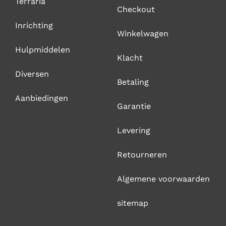
Terraria
Checkout
Inrichting
Winkelwagen
Hulpmiddelen
Klacht
Diversen
Betaling
Aanbiedingen
Garantie
Levering
Retourneren
Algemene voorwaarden
sitemap