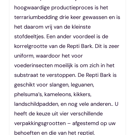
hoogwaardige productieproces is het
terrariumbedding drie keer gewassen en is
het daarom vrij van de kleinste
stofdeeltjes. Een ander voordeel is de
korrelgrootte van de Repti Bark. Dit is zeer
uniform, waardoor het voor
voederinsecten moeilijk is om zich in het
substraat te verstoppen. De Repti Bark is
geschikt voor slangen, leguanen,
phelsuma’s, kameleons, kikkers,
landschildpadden, en nog vele anderen.. U
heeft de keuze uit vier verschillende
verpakkingsgrootten – afgestemd op uw
behoeften en die van het reptiel.