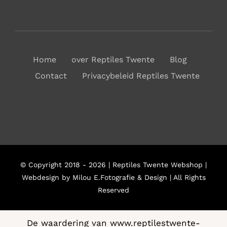
Home
over Reptiles Twente
Blog
Contact
Privacybeleid Reptiles Twente
© Copyright 2018 - 2026 | Reptiles Twente Webshop |
Webdesign by Milou E.Fotografie & Design | All Rights
Reserved
De waardering van www.reptilestwente-