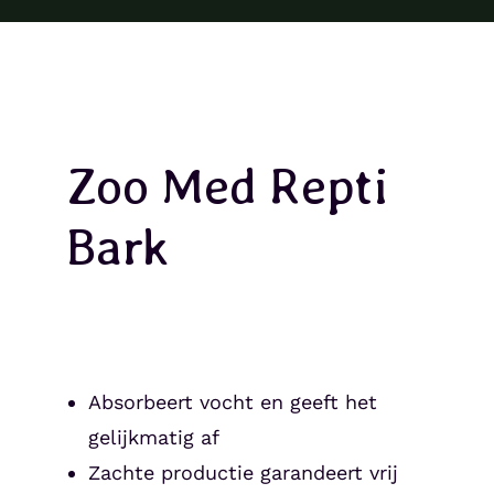
Zoo Med Repti
Bark
Absorbeert vocht en geeft het
gelijkmatig af
Zachte productie garandeert vrij