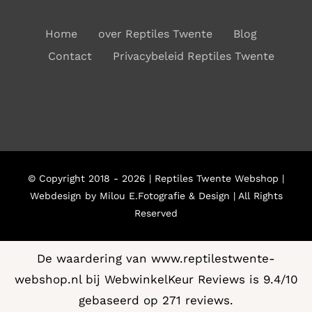
Home
over Reptiles Twente
Blog
Contact
Privacybeleid Reptiles Twente
© Copyright 2018 - 2026 | Reptiles Twente Webshop |
Webdesign by Milou E.Fotografie & Design | All Rights
Reserved
De waardering van www.reptilestwente-
webshop.nl bij
WebwinkelKeur Reviews
is 9.4/10
gebaseerd op 271 reviews.