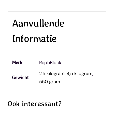
Aanvullende
Informatie
ReptiBlock
Merk
2,5 kilogram
,
4,5 kilogram
,
Gewicht
550 gram
Ook interessant?