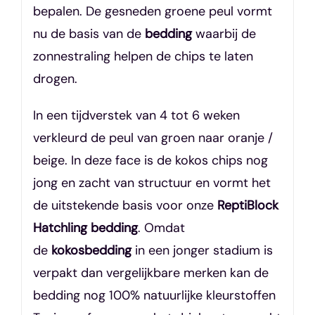
bepalen. De gesneden groene peul vormt
nu de basis van de
bedding
waarbij de
zonnestraling helpen de chips te laten
drogen.
In een tijdverstek van 4 tot 6 weken
verkleurd de peul van groen naar oranje /
beige. In deze face is de kokos chips nog
jong en zacht van structuur en vormt het
de uitstekende basis voor onze
ReptiBlock
Hatchling bedding
. Omdat
de
kokosbedding
in een jonger stadium is
verpakt dan vergelijkbare merken kan de
bedding nog 100% natuurlijke kleurstoffen