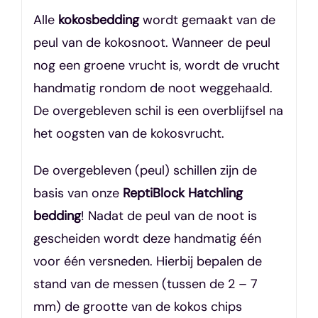
Alle
kokosbedding
wordt gemaakt van de
peul van de kokosnoot. Wanneer de peul
nog een groene vrucht is, wordt de vrucht
handmatig rondom de noot weggehaald.
De overgebleven schil is een overblijfsel na
het oogsten van de kokosvrucht.
De overgebleven (peul) schillen zijn de
basis van onze
ReptiBlock Hatchling
bedding
! Nadat de peul van de noot is
gescheiden wordt deze handmatig één
voor één versneden. Hierbij bepalen de
stand van de messen (tussen de 2 – 7
mm) de grootte van de kokos chips