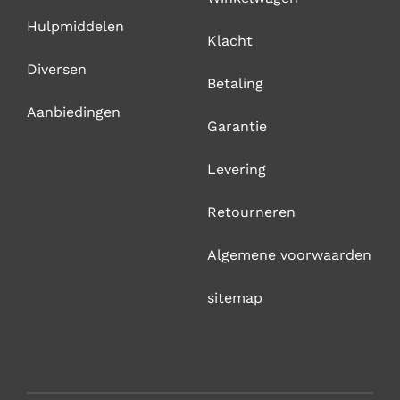
Hulpmiddelen
Klacht
Diversen
Betaling
Aanbiedingen
Garantie
Levering
Retourneren
Algemene voorwaarden
sitemap