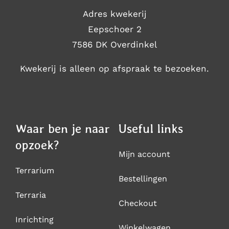
Adres kwekerij
Eepschoer 2
7586 DK Overdinkel
Kwekerij is alleen op afspraak te bezoeken.
Waar ben je naar
Useful links
opzoek?
Mijn account
Terrarium
Bestellingen
Terraria
Checkout
Inrichting
Winkelwagen