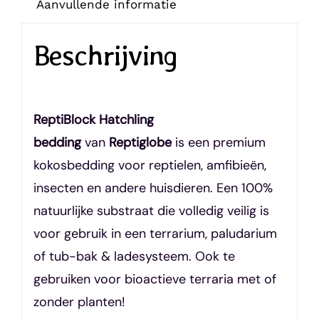
Aanvullende informatie
Beschrijving
ReptiBlock Hatchling
bedding
van
Reptiglobe
is een premium
kokosbedding voor reptielen, amfibieën,
insecten en andere huisdieren. Een 100%
natuurlijke substraat die volledig veilig is
voor gebruik in een terrarium, paludarium
of tub-bak & ladesysteem. Ook te
gebruiken voor bioactieve terraria met of
zonder planten!