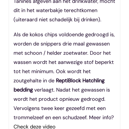
Tanines afgeven aan het drinkwater, mocht
dit in het waterbakje terechtkomen
(uiteraard niet schadelijk bij drinken).
Als de kokos chips voldoende gedroogd is,
worden de snippers drie maal gewassen
met schoon / helder zoetwater. Door het
wassen wordt het aanwezige stof beperkt
tot het minimum. Ook wordt het
zoutgehalte in de
ReptiBlock Hatchling
bedding
verlaagt. Nadat het gewassen is
wordt het product opnieuw gedroogd.
Vervolgens twee keer gezeefd met een
trommelzeef en een schudzeef. Meer info?
Check deze video