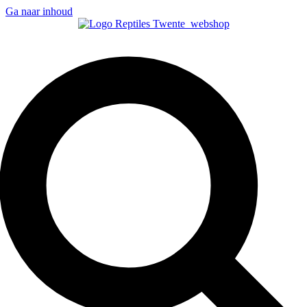
Ga naar inhoud