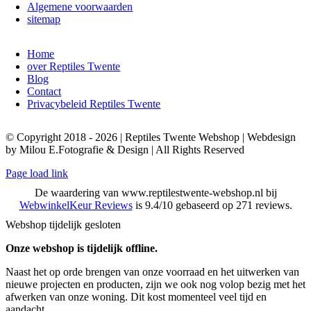
Algemene voorwaarden
sitemap
Home
over Reptiles Twente
Blog
Contact
Privacybeleid Reptiles Twente
© Copyright 2018 - 2026 | Reptiles Twente Webshop | Webdesign
by Milou E.Fotografie & Design | All Rights Reserved
Page load link
De waardering van www.reptilestwente-webshop.nl bij
WebwinkelKeur Reviews
is 9.4/10 gebaseerd op 271 reviews.
Webshop tijdelijk gesloten
Onze webshop is tijdelijk offline.
Naast het op orde brengen van onze voorraad en het uitwerken van
nieuwe projecten en producten, zijn we ook nog volop bezig met het
afwerken van onze woning. Dit kost momenteel veel tijd en
aandacht.