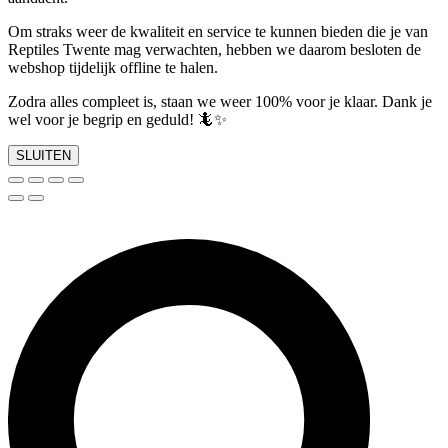
Om straks weer de kwaliteit en service te kunnen bieden die je van
Reptiles Twente mag verwachten, hebben we daarom besloten de
webshop tijdelijk offline te halen.
Zodra alles compleet is, staan we weer 100% voor je klaar. Dank je
wel voor je begrip en geduld! 🦎✨
SLUITEN