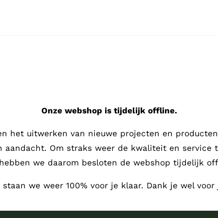
Onze webshop is tijdelijk offline.
en het uitwerken van nieuwe projecten en producten,
en aandacht.
Om straks weer de kwaliteit en service 
hebben we daarom besloten de webshop tijdelijk offl
, staan we weer 100% voor je klaar. Dank je wel voor 