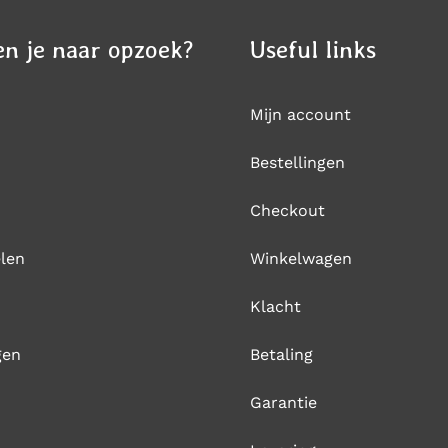
n je naar opzoek?
Useful links
Mijn account
Bestellingen
Checkout
len
Winkelwagen
Klacht
gen
Betaling
Garantie