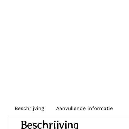
Beschrijving
Aanvullende informatie
Beschrijving