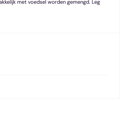
makkelijk met voedsel worden gemengd. Leg