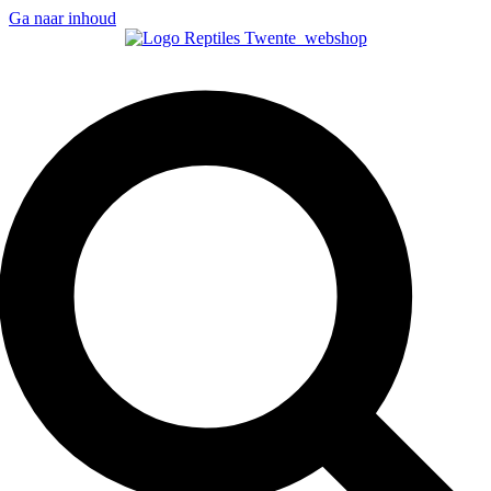
Ga naar inhoud