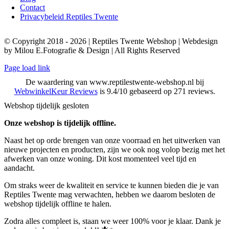
Contact
Privacybeleid Reptiles Twente
© Copyright 2018 - 2026 | Reptiles Twente Webshop | Webdesign
by Milou E.Fotografie & Design | All Rights Reserved
Page load link
De waardering van www.reptilestwente-webshop.nl bij
WebwinkelKeur Reviews
is 9.4/10 gebaseerd op 271 reviews.
Webshop tijdelijk gesloten
Onze webshop is tijdelijk offline.
Naast het op orde brengen van onze voorraad en het uitwerken van
nieuwe projecten en producten, zijn we ook nog volop bezig met het
afwerken van onze woning. Dit kost momenteel veel tijd en
aandacht.
Om straks weer de kwaliteit en service te kunnen bieden die je van
Reptiles Twente mag verwachten, hebben we daarom besloten de
webshop tijdelijk offline te halen.
Zodra alles compleet is, staan we weer 100% voor je klaar. Dank je