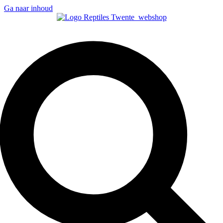
Ga naar inhoud