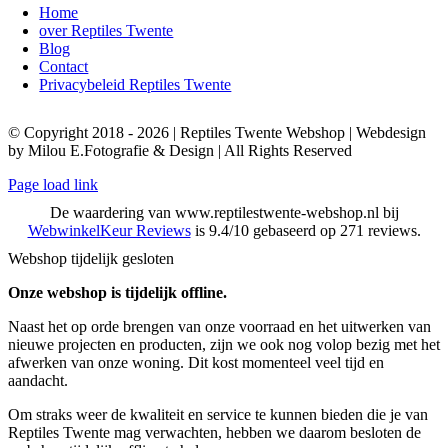
Home
over Reptiles Twente
Blog
Contact
Privacybeleid Reptiles Twente
© Copyright 2018 - 2026 | Reptiles Twente Webshop | Webdesign
by Milou E.Fotografie & Design | All Rights Reserved
Page load link
De waardering van www.reptilestwente-webshop.nl bij
WebwinkelKeur Reviews
is 9.4/10 gebaseerd op 271 reviews.
Webshop tijdelijk gesloten
Onze webshop is tijdelijk offline.
Naast het op orde brengen van onze voorraad en het uitwerken van
nieuwe projecten en producten, zijn we ook nog volop bezig met het
afwerken van onze woning. Dit kost momenteel veel tijd en
aandacht.
Om straks weer de kwaliteit en service te kunnen bieden die je van
Reptiles Twente mag verwachten, hebben we daarom besloten de