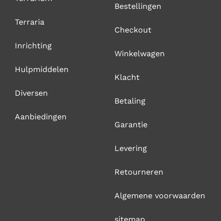
Bestellingen
Terraria
Checkout
Inrichting
Winkelwagen
Hulpmiddelen
Klacht
Diversen
Betaling
Aanbiedingen
Garantie
Levering
Retourneren
Algemene voorwaarden
sitemap