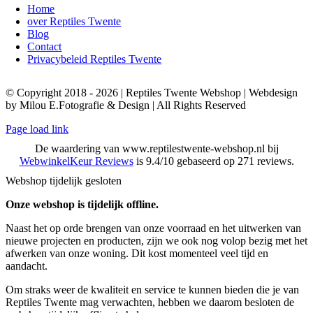
Home
over Reptiles Twente
Blog
Contact
Privacybeleid Reptiles Twente
© Copyright 2018 - 2026 | Reptiles Twente Webshop | Webdesign
by Milou E.Fotografie & Design | All Rights Reserved
Page load link
De waardering van www.reptilestwente-webshop.nl bij
WebwinkelKeur Reviews
is 9.4/10 gebaseerd op 271 reviews.
Webshop tijdelijk gesloten
Onze webshop is tijdelijk offline.
Naast het op orde brengen van onze voorraad en het uitwerken van
nieuwe projecten en producten, zijn we ook nog volop bezig met het
afwerken van onze woning. Dit kost momenteel veel tijd en
aandacht.
Om straks weer de kwaliteit en service te kunnen bieden die je van
Reptiles Twente mag verwachten, hebben we daarom besloten de