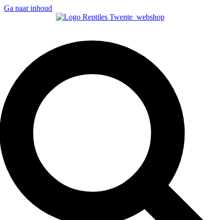
Ga naar inhoud