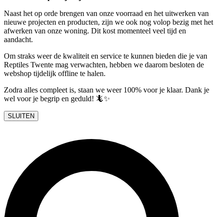
Naast het op orde brengen van onze voorraad en het uitwerken van
nieuwe projecten en producten, zijn we ook nog volop bezig met het
afwerken van onze woning. Dit kost momenteel veel tijd en
aandacht.
Om straks weer de kwaliteit en service te kunnen bieden die je van
Reptiles Twente mag verwachten, hebben we daarom besloten de
webshop tijdelijk offline te halen.
Zodra alles compleet is, staan we weer 100% voor je klaar. Dank je
wel voor je begrip en geduld! 🦎✨
SLUITEN