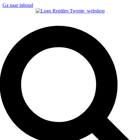
Ga naar inhoud